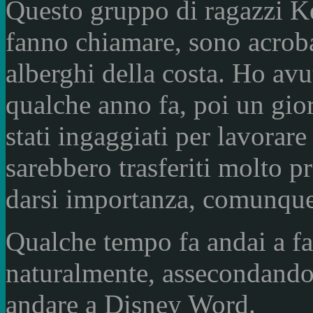
Questo gruppo di ragazzi K
fanno chiamare, sono acroba
alberghi della costa. Ho avu
qualche anno fa, poi un gio
stati ingaggiati per lavorar
sarebbero trasferiti molto p
darsi importanza, comunque 
Qualche tempo fa andai a fa
naturalmente, assecondando 
andare a Disney Word.