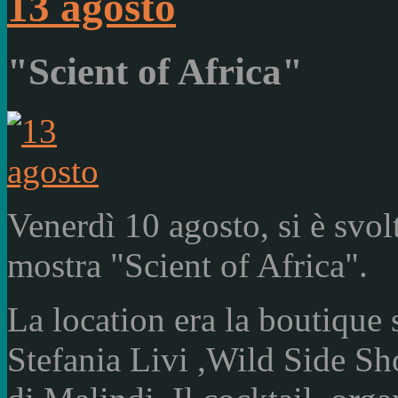
13 agosto
"Scient of Africa"
Venerdì 10 agosto, si è svol
mostra "Scient of Africa".
La location era la boutique
Stefania Livi ,Wild Side Sh