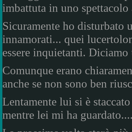
imbattuta in uno spettacolo
Sicuramente ho disturbato u
innamorati... quei lucertol
essere inquietanti. Diciamo
Comunque erano chiarament
anche se non sono ben riusci
Lentamente lui si è staccato 
mentre lei mi ha guardato...