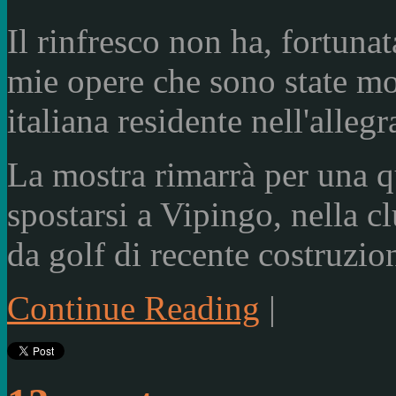
Il rinfresco non ha, fortunat
mie opere che sono state mo
italiana residente nell'alleg
La mostra rimarrà per una q
spostarsi a Vipingo, nella 
da golf di recente costruzio
Continue Reading
|