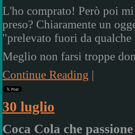
L'ho comprato! Però poi mi 
preso? Chiaramente un oggett
"prelevato fuori da qualche 
Meglio non farsi troppe do
Continue Reading
|
30 luglio
Coca Cola che passione