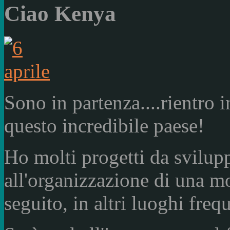
Ciao Kenya
Sono in partenza....rientro in
questo incredibile paese!
Ho molti progetti da svilup
all'organizzazione di una mo
seguito, in altri luoghi frequ