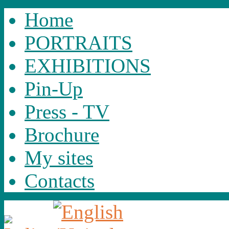
Home
PORTRAITS
EXHIBITIONS
Pin-Up
Press - TV
Brochure
My sites
Contacts