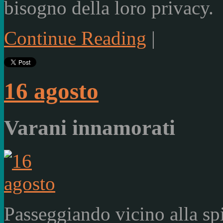
bisogno della loro privacy.
Continue Reading
|
16 agosto
Varani innamorati
Passeggiando vicino alla sp