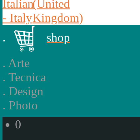
.
shop
.
Arte
.
Tecnica
.
Design
.
Photo
0