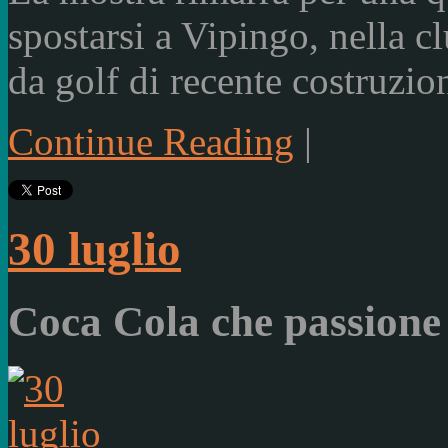
spostarsi a Vipingo, nella 
da golf di recente costruzio
Continue Reading
|
30 luglio
Coca Cola che passione