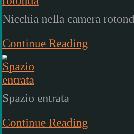
Nicchia nella camera roton
Continue Reading
Spazio entrata
Continue Reading