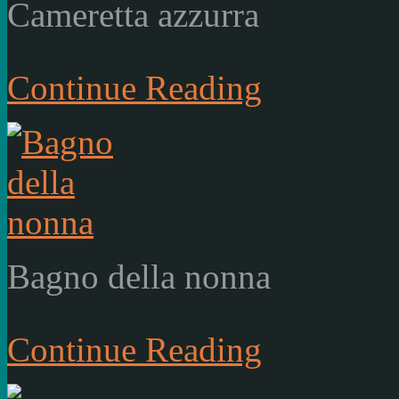
Cameretta azzurra
Continue Reading
Bagno della nonna
Continue Reading