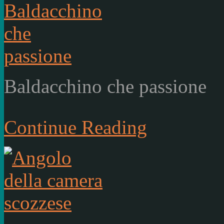
Baldacchino che passione
Continue Reading