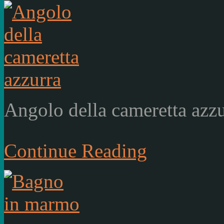
Angolo della cameretta azz
Continue Reading