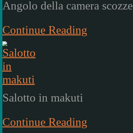
Angolo della camera scozze
Continue Reading
Salotto in makuti
Continue Reading