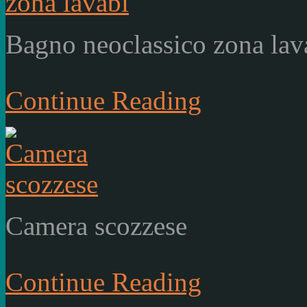
Bagno neoclassico zona lav
Continue Reading
Camera scozzese
Continue Reading