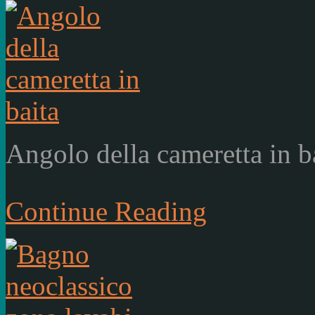
Angolo della cameretta in b
Continue Reading