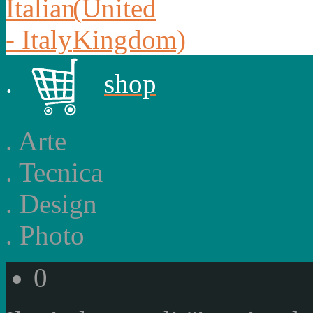
.
shop
.
Arte
.
Tecnica
.
Design
.
Photo
0