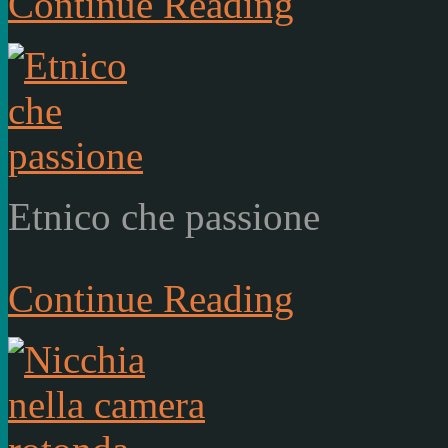
Continue Reading
Etnico che passione
Continue Reading