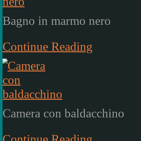
Bagno in marmo nero
Continue Reading
Camera con baldacchino
Continue Reading