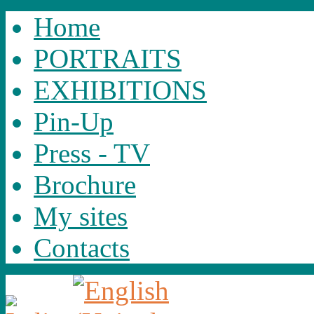
Home
PORTRAITS
EXHIBITIONS
Pin-Up
Press - TV
Brochure
My sites
Contacts