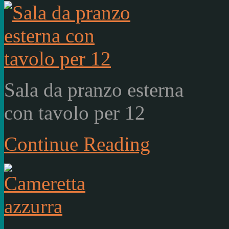
Sala da pranzo esterna
con tavolo per 12
Continue Reading