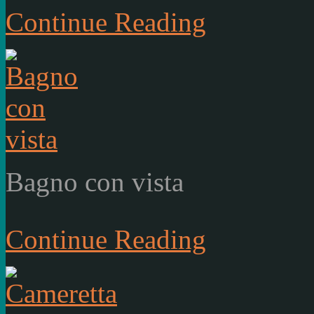
Continue Reading
Bagno con vista
Continue Reading